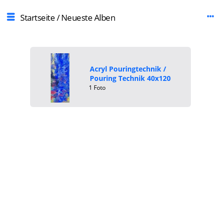
Startseite
/
Neueste Alben
Acryl Pouringtechnik
/
Pouring Technik 40x120
1 Foto