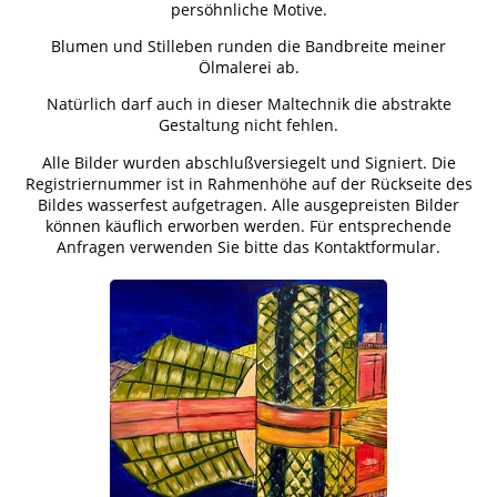
persöhnliche Motive.
Blumen und Stilleben runden die Bandbreite meiner
Ölmalerei ab.
Natürlich darf auch in dieser Maltechnik die abstrakte
Gestaltung nicht fehlen.
Alle Bilder wurden abschlußversiegelt und Signiert. Die
Registriernummer ist in Rahmenhöhe auf der Rückseite des
Bildes wasserfest aufgetragen. Alle ausgepreisten Bilder
können käuflich erworben werden. Für entsprechende
Anfragen verwenden Sie bitte das Kontaktformular.