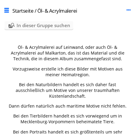
Startseite
/
Öl- & Acrylmalerei
In dieser Gruppe suchen
Öl- & Acrylmalerei auf Leinwand, oder auch Öl- &
Acrylmalerei auf Malkarton, das ist das Material und die
Technik, die in diesem Album zusammengefasst sind.
Vorzugsweise erstelle ich diese Bilder mit Motiven aus
meiner Heimatregion.
Bei den Naturbildern handelt es sich daher fast
ausschließlich um Motive von unserer traumhaften
Küstenlandschaft.
Dann dürfen natürlich auch maritime Motive nicht fehlen.
Bei den Tierbildern handelt es sich vorwiegend um in
Mecklenburg-Vorpommern beheimatete Tiere.
Bei den Portraits handelt es sich größtenteils um sehr